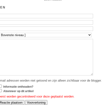
GEN
mail adressen worden niet getoond en zijn alleen zichtbaar voor de blogger.
Informatie onthouden?
Abonneer op dit artikel
eerst worden gecontroleerd voor deze geplaatst worden.