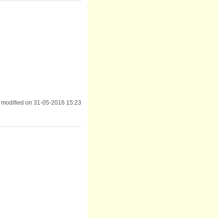
 modified on 31-05-2016 15:23